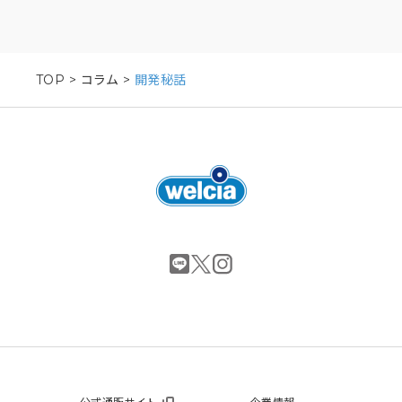
TOP
>
コラム
>
開発秘話