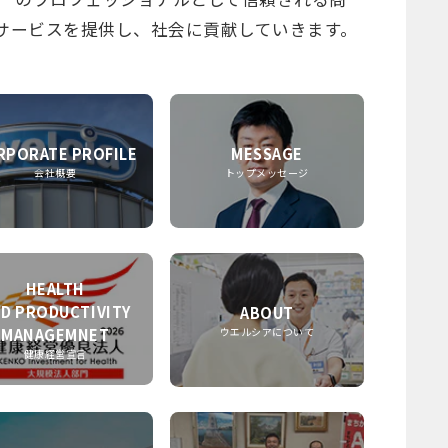
サービスを提供し、社会に貢献していきます。
RPORATE PROFILE
MESSAGE
会社概要
トップメッセージ
HEALTH
D PRODUCTIVITY
ABOUT
MANAGEMNET
ウエルシアについて
健康経営宣言