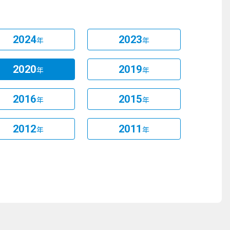
2024
2023
年
年
2020
2019
年
年
2016
2015
年
年
2012
2011
年
年