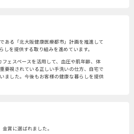
である「北大阪健康医療都市」計画を推進して
らしを提供する取り組みを進めています。
エルカフェスペースを活用して、血圧や肌年齢、体
重要視されている正しい手洗いの仕方、自宅で
いました。今後もお客様の健康な暮らしを提供
店」金賞に選ばれました。