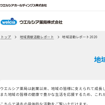
トップ
地域貢献活動レポート
地域活動レポート2020
地
ウエルシア薬局は創業以来、地域の皆様に支えられて成長
また地域の皆様の健康で豊かな生活を応援するため、これ
こちらで過去の具体的な活動をご覧いただけます。