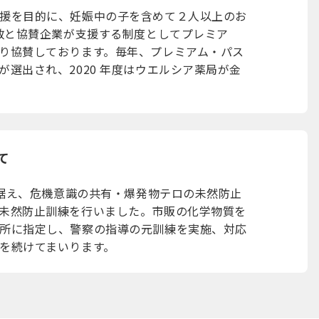
援を目的に、妊娠中の子を含めて２人以上のお
行政と協賛企業が支援する制度としてプレミア
り協賛しております。毎年、プレミアム・パス
選出され、2020 年度はウエルシア薬局が金
て
見据え、危機意識の共有・爆発物テロの未然防止
未然防止訓練を行いました。市販の化学物質を
所に指定し、警察の指導の元訓練を実施、対応
を続けてまいります。