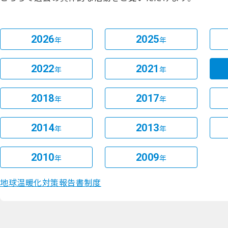
2026
2025
年
年
2022
2021
年
年
2018
2017
年
年
2014
2013
年
年
2010
2009
年
年
地球温暖化対策報告書制度