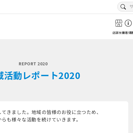
店舗検索
新着情
REPORT 2020
域活動レポート2020
してきました。地域の皆様のお役に立つため、
からも様々な活動を続けていきます。