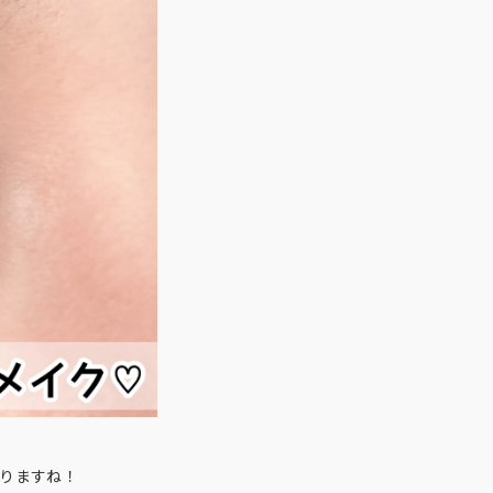
りますね！