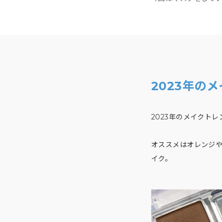
2023年の
2023年のメイクト
オススメはオレンジ
イク。