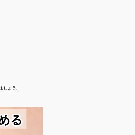
ましょう。