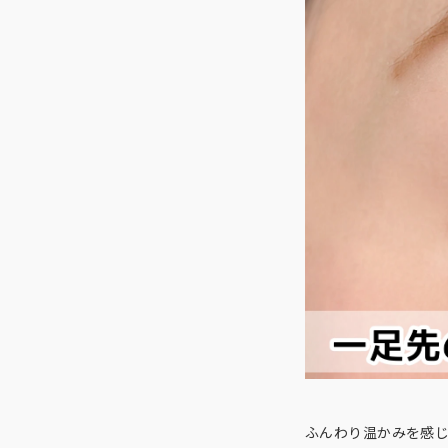
ふんわり温かみを感