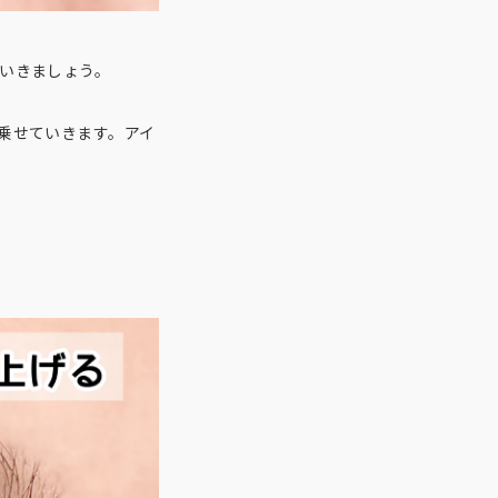
いきましょう。
乗せていきます。アイ