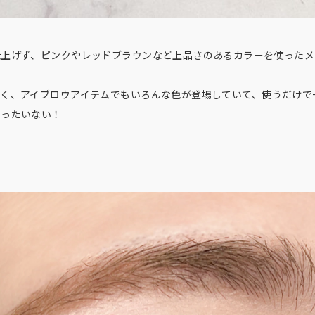
仕上げず、ピンクやレッドブラウンなど上品さのあるカラーを使ったメ
なく、アイブロウアイテムでもいろんな色が登場していて、使うだけで
もったいない！