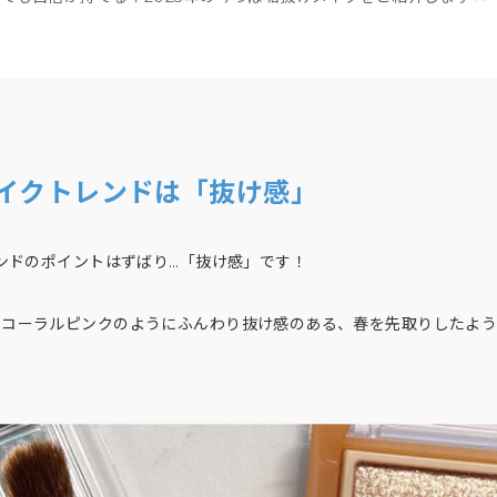
メイクトレンドは「抜け感」
レンドのポイントはずばり…「抜け感」です！
やコーラルピンクのようにふんわり抜け感のある、春を先取りしたよう