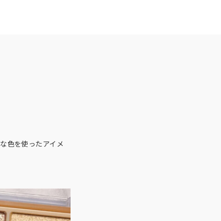
な色を使ったアイメ