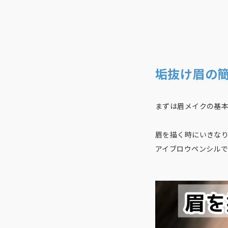
垢抜け眉の簡
まずは眉メイクの基
眉を描く時にいきなり
アイブロウペンシルで