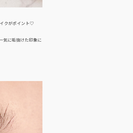
イクがポイント♡
一気に垢抜けた印象に