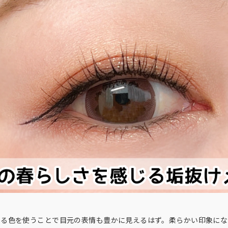
じる色を使うことで目元の表情も豊かに見えるはず。柔らかい印象にな