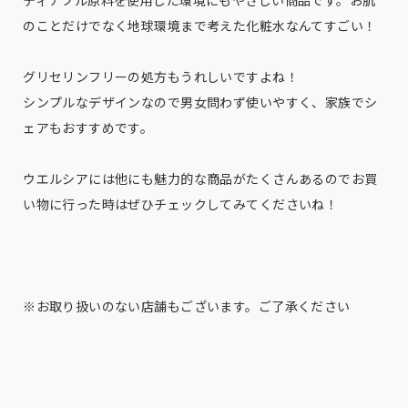
ティナブル原料を使用した環境にもやさしい商品です。お肌
のことだけでなく地球環境まで考えた化粧水なんてすごい！
グリセリンフリーの処方もうれしいですよね！
シンプルなデザインなので男女問わず使いやすく、家族でシ
ェアもおすすめです。
ウエルシアには他にも魅力的な商品がたくさんあるのでお買
い物に行った時はぜひチェックしてみてくださいね！
※お取り扱いのない店舗もございます。ご了承ください