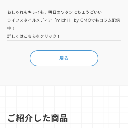
おしゃれもキレイも、明日のワタシにちょうどいい
ライフスタイルメディア「michill」by GMOでもコラム配信
中！
詳しくは
こちら
をクリック！
戻る
ご紹介した商品