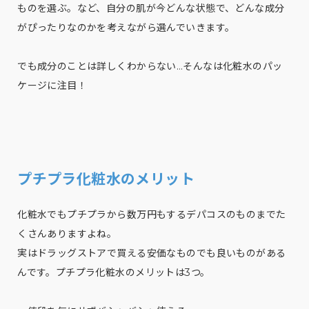
ものを選ぶ。など、自分の肌が今どんな状態で、どんな成分
がぴったりなのかを考えながら選んでいきます。
でも成分のことは詳しくわからない…そんなは化粧水のパッ
ケージに注目！
プチプラ化粧水のメリット
化粧水でもプチプラから数万円もするデパコスのものまでた
くさんありますよね。
実はドラッグストアで買える安価なものでも良いものがある
んです。プチプラ化粧水のメリットは3つ。