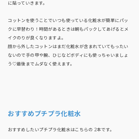
に貼っていきます。
コットンを使うことでいつも使っている化粧水が簡単にパッ
クに早替わり！時間があるときは朝もパックしてあげるとメ
イクのりが良くなりますよ。
顔から外したコットンはまだ化粧水が含まれていてもったい
ないので手の甲や腕、ひじなどボディにも使っちゃいましょ
う♡最後までムダなく使えます。
おすすめプチプラ化粧水
おすすめしたいプチプラ化粧水はこちらの 2本です。