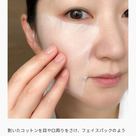
割いたコットンを目や口周りをさけ、フェイスパックのよう