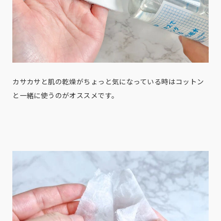
カサカサと肌の乾燥がちょっと気になっている時はコットン
と一緒に使うのがオススメです。