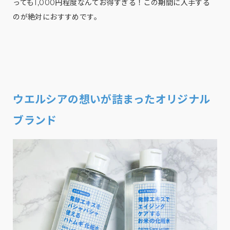
っても1,000円程度なんてお得すぎる！この期間に入手する
のが絶対におすすめです。
ウエルシアの想いが詰まったオリジナル
ブランド