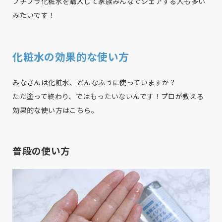
プチプラ化粧水を購入して家族みんなでシェアする人も多い
みたいです！
化粧水の効果的な使い方
みなさんは化粧水、どんなふうに使っていますか？
ただ塗って終わり、ではもったいないんです！プロが教える
効果的な使い方はこちら。
普段の使い方