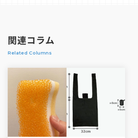
関連コラム
Related Columns