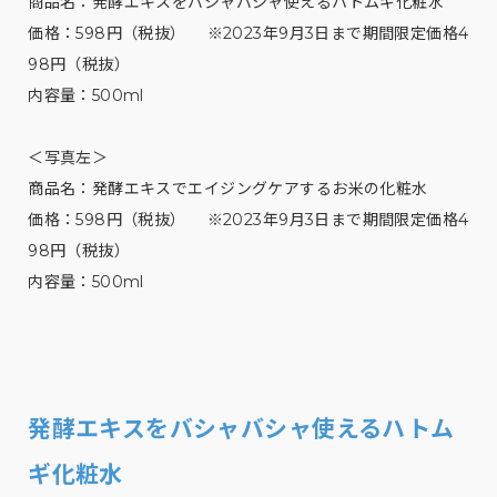
商品名：発酵エキスをバシャバシャ使えるハトムギ化粧水
価格：598円（税抜） ※2023年9月3日まで期間限定価格4
98円（税抜）
内容量：500ml
＜写真左＞
商品名：発酵エキスでエイジングケアするお米の化粧水
価格：598円（税抜） ※2023年9月3日まで期間限定価格4
98円（税抜）
内容量：500ml
発酵エキスをバシャバシャ使えるハトム
ギ化粧水