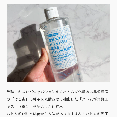
発酵エキスをバシャバシャ使えるハトムギ化粧水は島根県産
の「はと麦」の種子を発酵させて抽出した「ハトムギ発酵エ
キス」（※１）を配合した化粧水。
ハトムギ化粧水は昔から人気がありますよね！ハトムギ種子