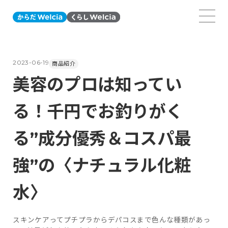
2023-06-19
商品紹介
美容のプロは知ってい
る！千円でお釣りがく
る”成分優秀＆コスパ最
強”の〈ナチュラル化粧
水〉
スキンケアってプチプラからデパコスまで色んな種類があっ