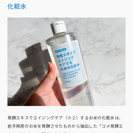
化粧水
発酵エキスでエイジングケア（※２）するお米の化粧水は、
岩手県産のお米を発酵させたものから抽出した「コメ発酵エ