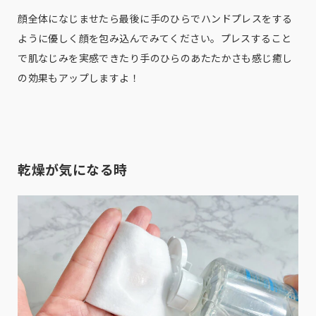
顔全体になじませたら最後に手のひらでハンドプレスをする
ように優しく顔を包み込んでみてください。プレスすること
で肌なじみを実感できたり手のひらのあたたかさも感じ癒し
の効果もアップしますよ！
乾燥が気になる時