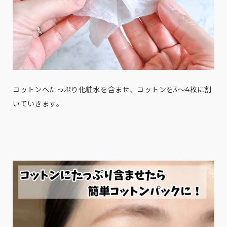
コットンへたっぷり化粧水を含ませ、コットンを3〜4枚に割
いていきます。