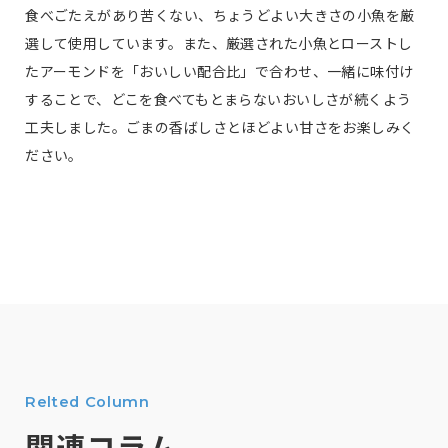
食べごたえがあり苦くない、ちょうどよい大きさの小魚を厳
選して使用しています。また、厳選された小魚とローストし
たアーモンドを「おいしい配合比」で合わせ、一緒に味付け
することで、どこを食べてもとまらないおいしさが続くよう
工夫しました。ごまの香ばしさとほどよい甘さをお楽しみく
ださい。
Relted Column
関連コラム