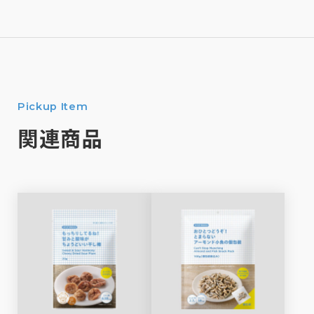
Pickup Item
関連商品