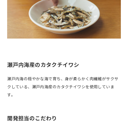
瀬戸内海産のカタクチイワシ
瀬戸内海の穏やかな海で育ち、身が柔らかく肉繊維がサクサ
クしている、瀬戸内海産のカタクチイワシを使用していま
す。
開発担当のこだわり