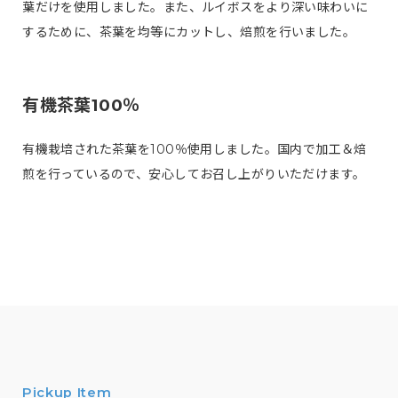
葉だけを使用しました。また、ルイボスをより深い味わいに
するために、茶葉を均等にカットし、焙煎を行いました。
有機茶葉100％
有機栽培された茶葉を100％使用しました。国内で加工＆焙
煎を行っているので、安心してお召し上がりいただけます。
Pickup Item