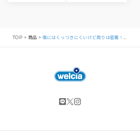
TOP
>
商品
>
傷にはくっつきにくいけど周りは密着！ハイドロコロイドパッド/L・3枚入