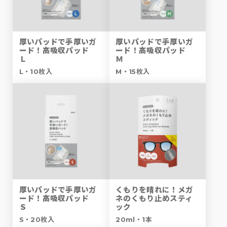
厚いパッドで手厚いガ
厚いパッドで手厚いガ
ード！高吸収パッド
ード！高吸収パッド
Ｌ
Ｍ
L・10枚入
M・15枚入
厚いパッドで手厚いガ
くもりを晴れに！メガ
ード！高吸収パッド
ネのくもり止めスティ
Ｓ
ック
S・20枚入
20ml・1本