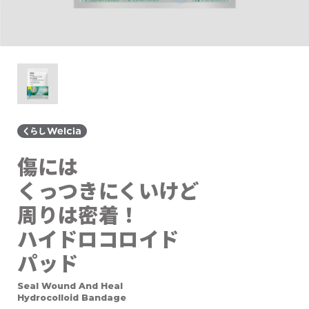
傷には
くっつきにくいけど
周りは密着！
ハイドロコロイド
パッド
Seal Wound And Heal
Hydrocolloid Bandage