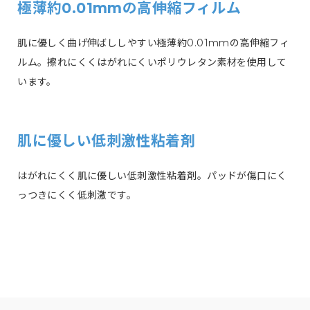
極薄約0.01mmの高伸縮フィルム
肌に優しく曲げ伸ばししやすい極薄約0.01mmの高伸縮フィ
ルム。擦れにくくはがれにくいポリウレタン素材を使用して
います。
肌に優しい低刺激性粘着剤
はがれにくく肌に優しい低刺激性粘着剤。パッドが傷口にく
っつきにくく低刺激です。