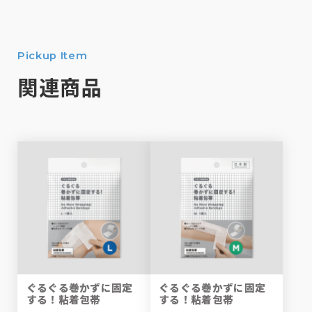
Pickup Item
関連商品
ぐるぐる巻かずに固定
ぐるぐる巻かずに固定
する！粘着包帯
する！粘着包帯