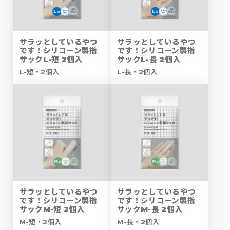
サラッとしているやつ
サラッとしているやつ
です！シリコーン製指
です！シリコーン製指
サックL-短 2個入
サックL-長 2個入
L-短・2個入
L-長・2個入
サラッとしているやつ
サラッとしているやつ
です！シリコーン製指
です！シリコーン製指
サックM-短 2個入
サックM-長 2個入
M-短・2個入
M-長・2個入