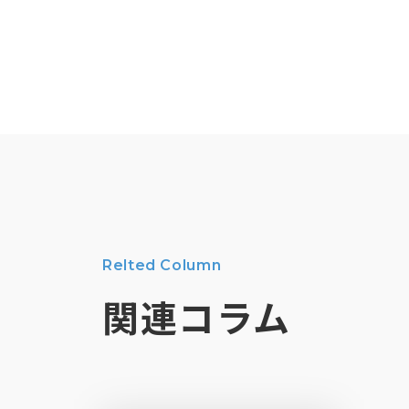
Relted Column
関連コラム