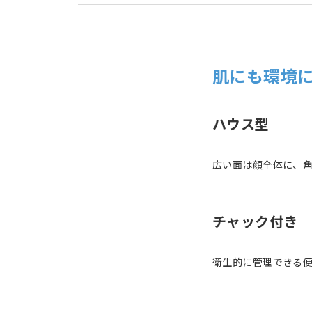
肌にも環境
ハウス型
広い面は顔全体に、
チャック付き
衛生的に管理できる