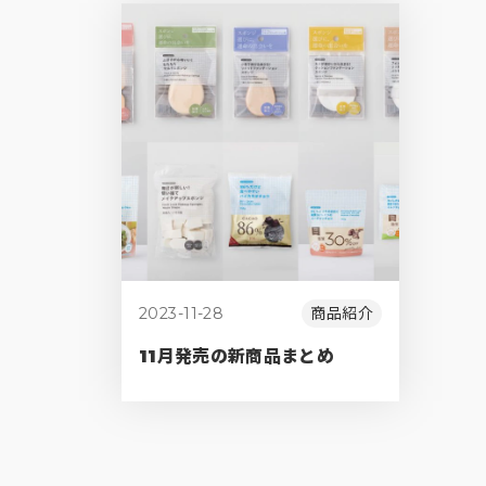
2023-11-28
商品紹介
11月発売の新商品まとめ