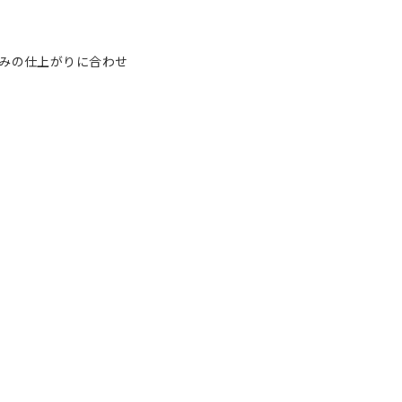
みの仕上がりに合わせ