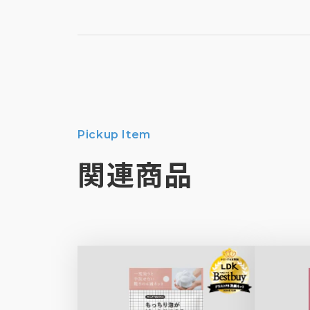
Pickup Item
関連商品