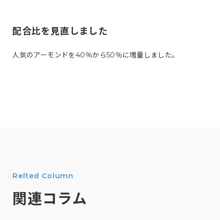
配合比を見直しました
人気のアーモンドを40％から50％に増量しました。
Relted Column
関連コラム