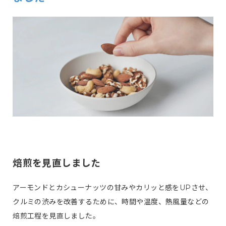
焙煎を見直しました
アーモンドとカシューナッツの甘みやカリッと感をUPさせ、
クルミの渋みを改善するために、時間や温度、熱風量などの
焙煎工程を見直しました。