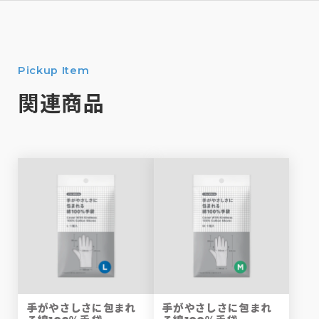
Pickup Item
関連商品
手がやさしさに包まれ
手がやさしさに包まれ