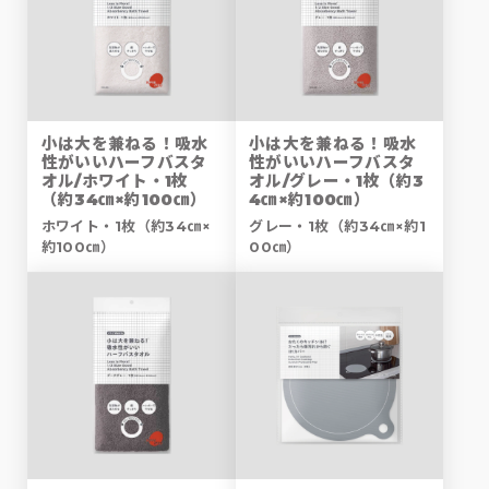
小は大を兼ねる！吸水
小は大を兼ねる！吸水
性がいいハーフバスタ
性がいいハーフバスタ
オル/ホワイト・1枚
オル/グレー・1枚（約3
（約34㎝×約100㎝）
4㎝×約100㎝）
ホワイト・1枚（約34㎝×
グレー・1枚（約34㎝×約1
約100㎝）
00㎝）