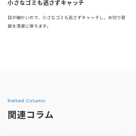
小さなゴミも逃さずキャッチ
目が細かいので、小さなゴミも逃さずキャッチし、水切り容
器を清潔に保ちます。
Relted Column
関連コラム