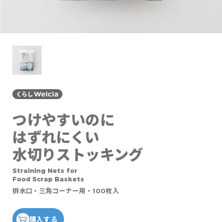
つけやすいのに
はずれにくい
水切りストッキング
Straining Nets for
Food Scrap Baskets
排水口・三角コーナー用・100枚入
購入する