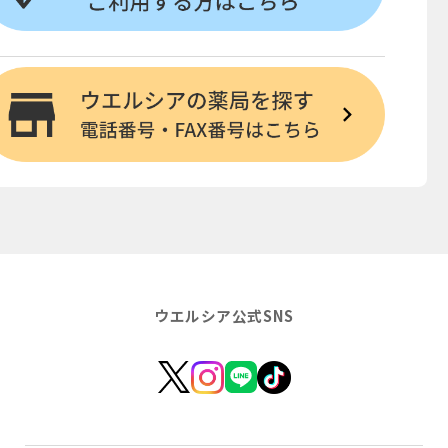
ウエルシア公式SNS