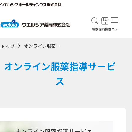
検索
店舗検索
メニュー
オンライン服薬指導サービス
トップ
オンライン服薬指導サービ
ス