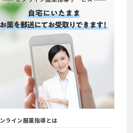
ンライン服薬指導とは