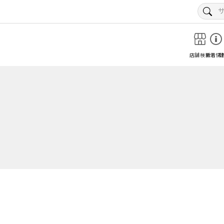
店舗検索
新着情