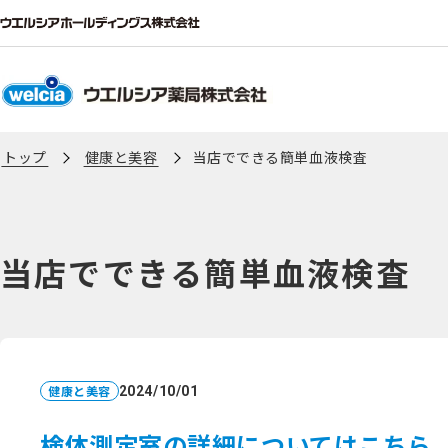
トップ
健康と美容
当店でできる簡単血液検査
当店でできる簡単血液検査
健康と美容
2024/10/01
検体測定室の詳細についてはこちら