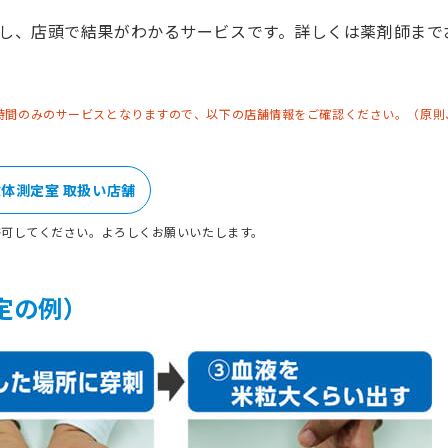
定し、店頭で結果がわかるサービスです。詳しくは薬剤師まで
時間のみのサービスとなりますので、以下の店舗情報をご確認ください。（原則
体測定室 取扱い店舗
許可してください。よろしくお願いいたします。
定の例）