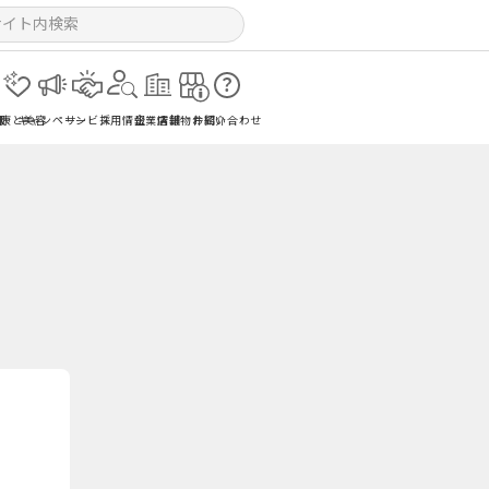
報
健康と美容
キャンペーン
サービス
採用情報
企業情報
店舗物件紹介
お問い合わせ