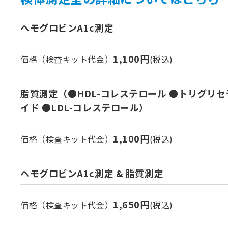
ヘモグロビンA1c測定
1,100円
価格（検査キット代金）
(税込)
脂質測定（●HDL-コレステロール ●トリグリセ
イド ●LDL-コレステロール）
1,100円
価格（検査キット代金）
(税込)
ヘモグロビンA1c測定 & 脂質測定
1,650円
価格（検査キット代金）
(税込)