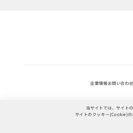
企業情報
お問い合わ
当サイトでは、サイトの利
サイトのクッキー(Cookie