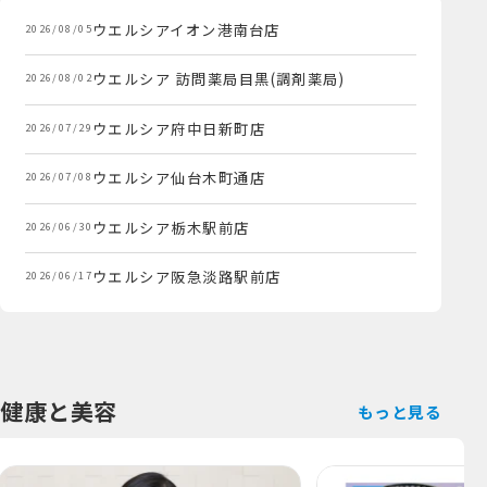
健康と美容
もっと見る