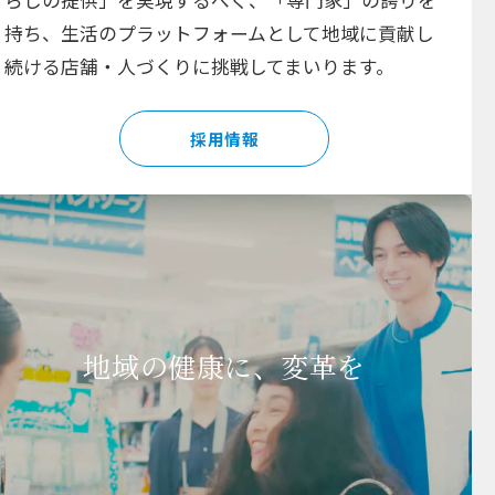
らしの提供」を実現するべく、「専門家」の誇りを
持ち、生活のプラットフォームとして地域に貢献し
続ける店舗・人づくりに挑戦してまいります。
採用情報
地域の健康に、変革を