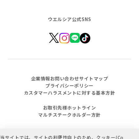
ウエルシア公式SNS
企業情報
お問い合わせ
サイトマップ
プライバシーポリシー
カスタマーハラスメントに対する基本方針
お取引先様ホットライン
マルチステークホルダー方針
当サイトでは、サイトの利便性向上のため、クッキー(Co