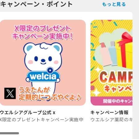
キャンペーン・ポイント
もっと見る
ウエルシアグループ公式 x
キャンペーン情報
X限定のプレゼントキャンペーン実施中