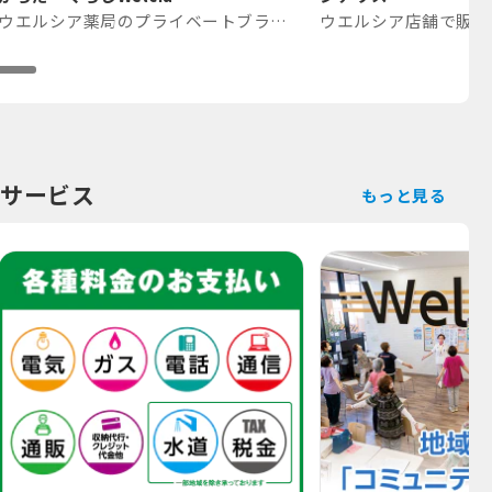
ウエルシア薬局のプライベートブランド
ウエルシア店舗で販売
サービス
もっと見る