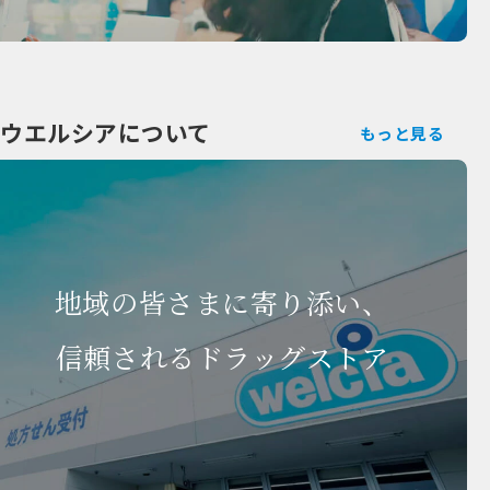
ウエルシアについて
もっと見る
地域の皆さまに寄り添い、
信頼されるドラッグストア