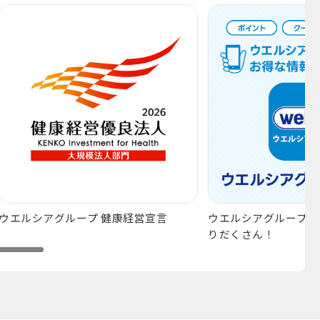
ウエルシアグループ 健康経営宣言
ウエルシアグループの
りだくさん！