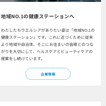
地域NO.1の健康ステーションへ
わたしたちウエルシアがありたい姿は「地域NO.1の
健康ステーション」です。これに近づくために従来
より地域や自治体、そこにお住まいの皆様とのつな
がりを大切にして、ヘルスケアとビューティケアの
提案をし続けています。
企業情報