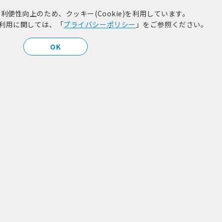
MORE
便性向上のため、クッキー(Cookie)を利用しています。
)の利用に関しては、「
プライバシーポリシー
」をご参照ください。
OK