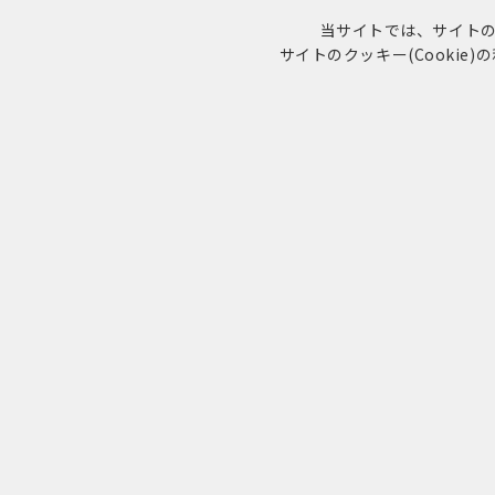
当サイトでは、サイトの利
サイトのクッキー(Cookie
新店情報
健康と美容