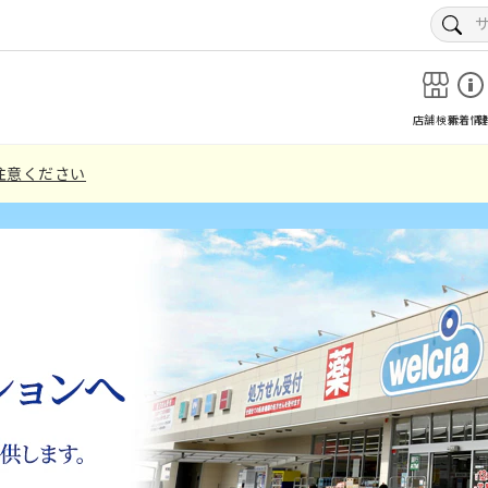
店舗検索
新着情
注意ください