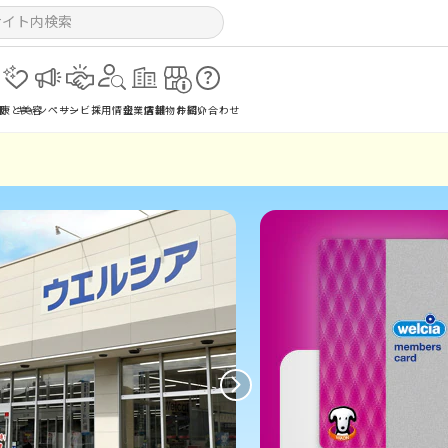
報
健康と美容
キャンペーン
サービス
採用情報
企業情報
店舗物件紹介
お問い合わせ