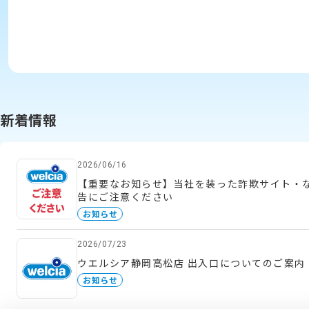
新着情報
2026/06/16
【重要なお知らせ】当社を装った詐欺サイト・
告にご注意ください
お知らせ
2026/07/23
ウエルシア静岡高松店 出入口についてのご案内
お知らせ